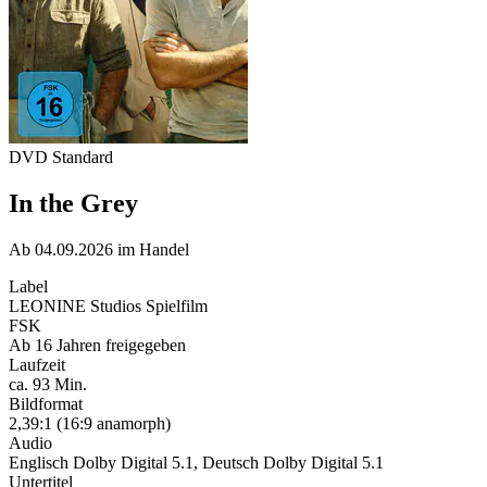
DVD Standard
In the Grey
Ab 04.09.2026 im Handel
Label
LEONINE Studios Spielfilm
FSK
Ab 16 Jahren freigegeben
Laufzeit
ca. 93 Min.
Bildformat
2,39:1 (16:9 anamorph)
Audio
Englisch Dolby Digital 5.1, Deutsch Dolby Digital 5.1
Untertitel