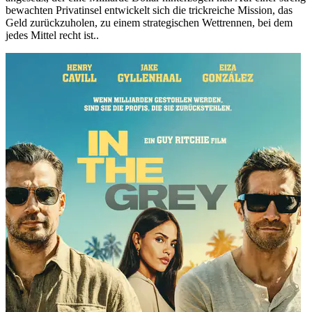
bewachten Privatinsel entwickelt sich die trickreiche Mission, das
Geld zurückzuholen, zu einem strategischen Wettrennen, bei dem
jedes Mittel recht ist..