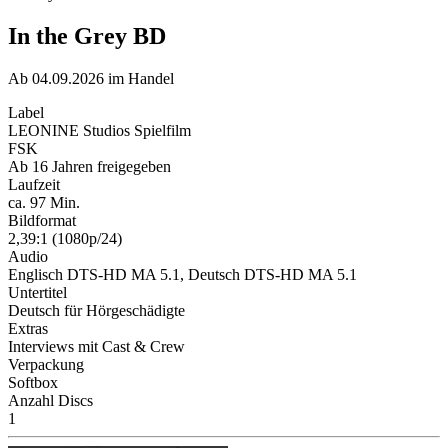
In the Grey BD
Ab 04.09.2026 im Handel
Label
LEONINE Studios Spielfilm
FSK
Ab 16 Jahren freigegeben
Laufzeit
ca. 97 Min.
Bildformat
2,39:1 (1080p/24)
Audio
Englisch DTS-HD MA 5.1, Deutsch DTS-HD MA 5.1
Untertitel
Deutsch für Hörgeschädigte
Extras
Interviews mit Cast & Crew
Verpackung
Softbox
Anzahl Discs
1