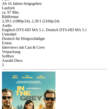
Ab 16 Jahren freigegeben
Laufzeit
ca. 97 Min.
Bildformat
2,39:1 (1080p/24), 2,39:1 (2160p/24)
Audio
Englisch DTS-HD MA 5.1, Deutsch DTS-HD MA 5.1
Untertitel
Deutsch für Hörgeschädigte
Extras
Interviews mit Cast & Crew
Verpackung
Softbox
Anzahl Discs
2