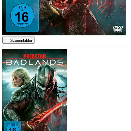
Szenenbilder