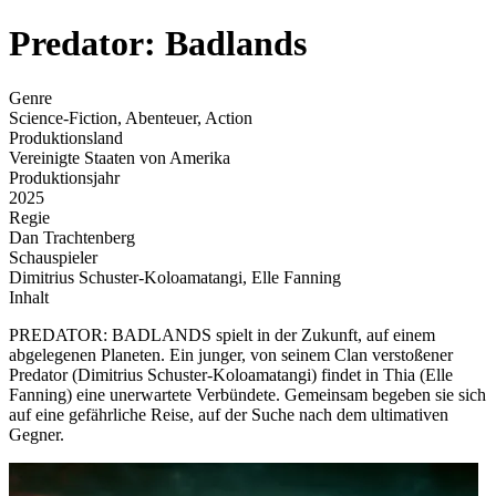
Predator: Badlands
Genre
Science-Fiction, Abenteuer, Action
Produktionsland
Vereinigte Staaten von Amerika
Produktionsjahr
2025
Regie
Dan Trachtenberg
Schauspieler
Dimitrius Schuster-Koloamatangi, Elle Fanning
Inhalt
PREDATOR: BADLANDS spielt in der Zukunft, auf einem
abgelegenen Planeten. Ein junger, von seinem Clan verstoßener
Predator (Dimitrius Schuster-Koloamatangi) findet in Thia (Elle
Fanning) eine unerwartete Verbündete. Gemeinsam begeben sie sich
auf eine gefährliche Reise, auf der Suche nach dem ultimativen
Gegner.