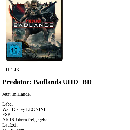
UHD 4K
Predator: Badlands UHD+BD
Jetzt im Handel
Label
Walt Disney LEONINE
FSK
Ab 16 Jahren freigegeben
Laufzeit