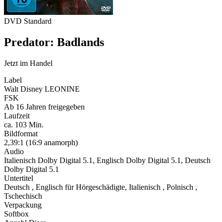
DVD Standard
Predator: Badlands
Jetzt im Handel
Label
Walt Disney LEONINE
FSK
Ab 16 Jahren freigegeben
Laufzeit
ca. 103 Min.
Bildformat
2,39:1 (16:9 anamorph)
Audio
Italienisch Dolby Digital 5.1, Englisch Dolby Digital 5.1, Deutsch
Dolby Digital 5.1
Untertitel
Deutsch , Englisch für Hörgeschädigte, Italienisch , Polnisch ,
Tschechisch
Verpackung
Softbox