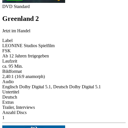
DVD Standard
Greenland 2
Jetzt im Handel
Label
LEONINE Studios Spielfilm
FSK
Ab 12 Jahren freigegeben
Laufzeit
ca. 95 Min.
Bildformat
2,40:1 (16:9 anamorph)
Audio
Englisch Dolby Digital 5.1, Deutsch Dolby Digital 5.1
Untertitel
Deutsch
Extras
Trailer, Interviews
Anzahl Discs
1