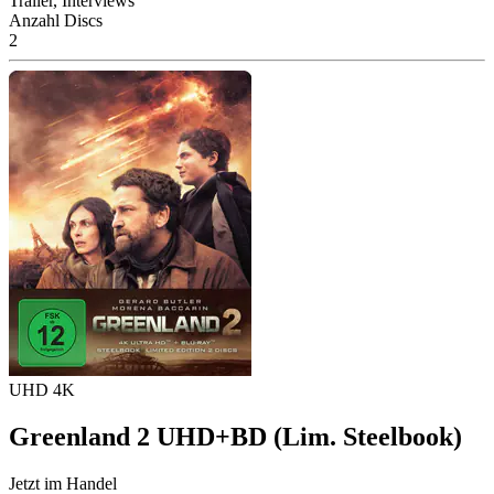
Trailer, Interviews
Anzahl Discs
2
UHD 4K
Greenland 2 UHD+BD (Lim. Steelbook)
Jetzt im Handel