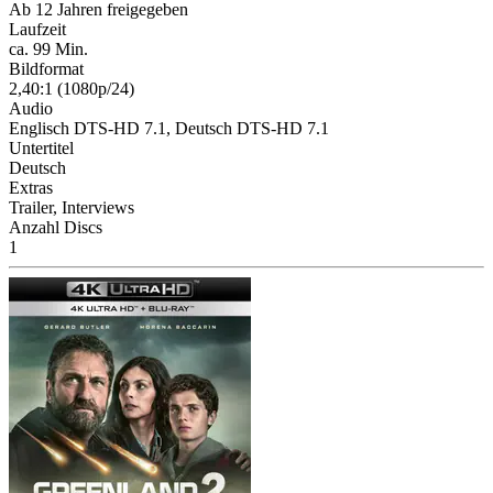
Ab 12 Jahren freigegeben
Laufzeit
ca. 99 Min.
Bildformat
2,40:1 (1080p/24)
Audio
Englisch DTS-HD 7.1, Deutsch DTS-HD 7.1
Untertitel
Deutsch
Extras
Trailer, Interviews
Anzahl Discs
1