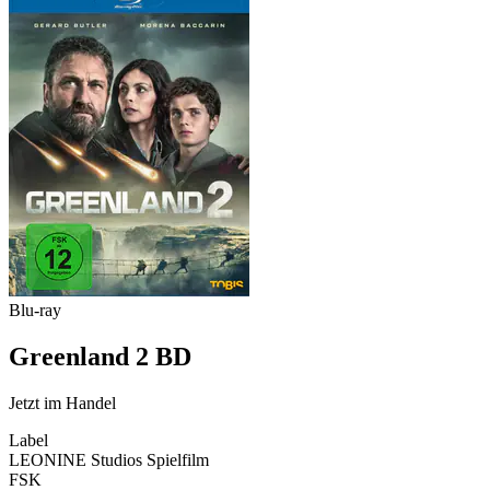
Blu-ray
Greenland 2 BD
Jetzt im Handel
Label
LEONINE Studios Spielfilm
FSK