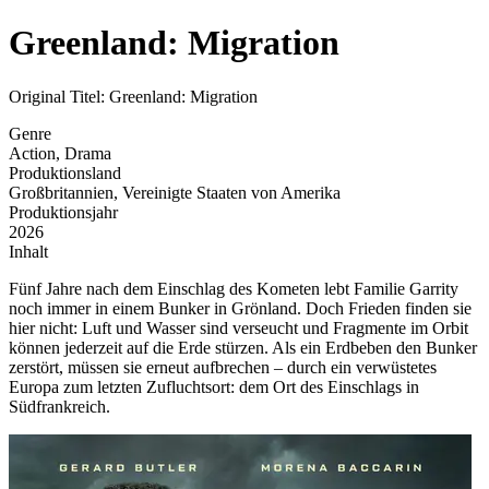
Greenland: Migration
Original Titel: Greenland: Migration
Genre
Action, Drama
Produktionsland
Großbritannien, Vereinigte Staaten von Amerika
Produktionsjahr
2026
Inhalt
Fünf Jahre nach dem Einschlag des Kometen lebt Familie Garrity
noch immer in einem Bunker in Grönland. Doch Frieden finden sie
hier nicht: Luft und Wasser sind verseucht und Fragmente im Orbit
können jederzeit auf die Erde stürzen. Als ein Erdbeben den Bunker
zerstört, müssen sie erneut aufbrechen – durch ein verwüstetes
Europa zum letzten Zufluchtsort: dem Ort des Einschlags in
Südfrankreich.