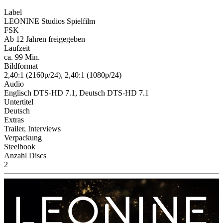
Label
LEONINE Studios Spielfilm
FSK
Ab 12 Jahren freigegeben
Laufzeit
ca. 99 Min.
Bildformat
2,40:1 (2160p/24), 2,40:1 (1080p/24)
Audio
Englisch DTS-HD 7.1, Deutsch DTS-HD 7.1
Untertitel
Deutsch
Extras
Trailer, Interviews
Verpackung
Steelbook
Anzahl Discs
2