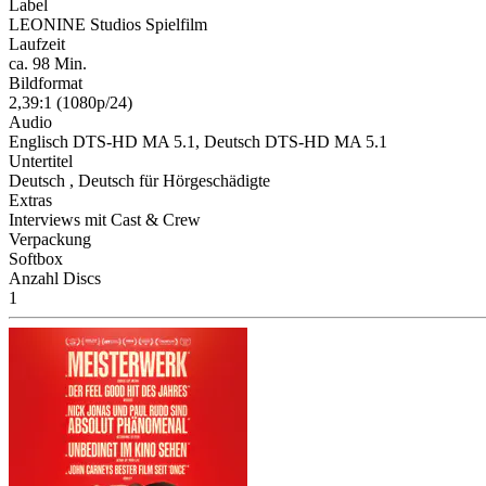
Label
LEONINE Studios Spielfilm
Laufzeit
ca. 98 Min.
Bildformat
2,39:1 (1080p/24)
Audio
Englisch DTS-HD MA 5.1, Deutsch DTS-HD MA 5.1
Untertitel
Deutsch , Deutsch für Hörgeschädigte
Extras
Interviews mit Cast & Crew
Verpackung
Softbox
Anzahl Discs
1