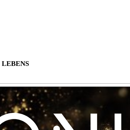
 LEBENS