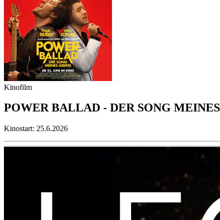
Kinofilm
POWER BALLAD - DER SONG MEINES
Kinostart: 25.6.2026