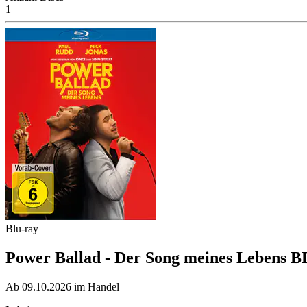
1
Blu-ray
Power Ballad - Der Song meines Lebens B
Ab 09.10.2026 im Handel