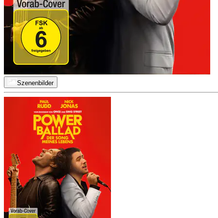
Szenenbilder