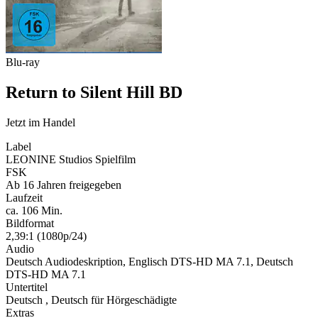
Blu-ray
Return to Silent Hill BD
Jetzt im Handel
Label
LEONINE Studios Spielfilm
FSK
Ab 16 Jahren freigegeben
Laufzeit
ca. 106 Min.
Bildformat
2,39:1 (1080p/24)
Audio
Deutsch Audiodeskription, Englisch DTS-HD MA 7.1, Deutsch
DTS-HD MA 7.1
Untertitel
Deutsch , Deutsch für Hörgeschädigte
Extras