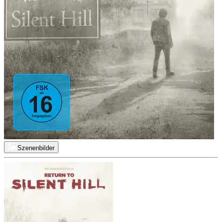
Szenenbilder