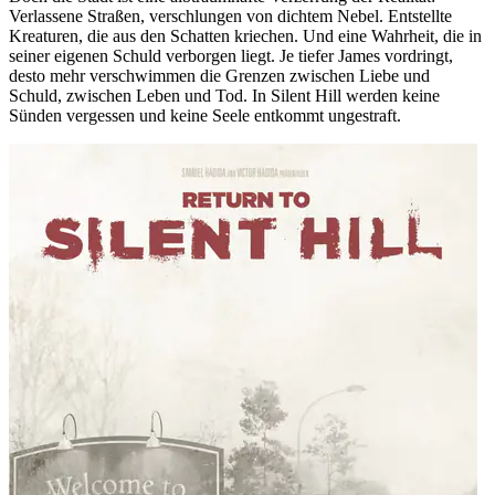
Verlassene Straßen, verschlungen von dichtem Nebel. Entstellte
Kreaturen, die aus den Schatten kriechen. Und eine Wahrheit, die in
seiner eigenen Schuld verborgen liegt. Je tiefer James vordringt,
desto mehr verschwimmen die Grenzen zwischen Liebe und
Schuld, zwischen Leben und Tod. In Silent Hill werden keine
Sünden vergessen und keine Seele entkommt ungestraft.