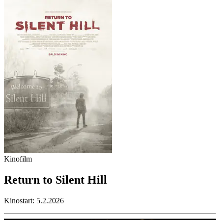
Kinofilm
Return to Silent Hill
Kinostart: 5.2.2026