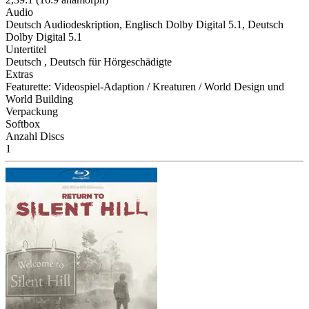
Audio
Deutsch Audiodeskription, Englisch Dolby Digital 5.1, Deutsch
Dolby Digital 5.1
Untertitel
Deutsch , Deutsch für Hörgeschädigte
Extras
Featurette: Videospiel-Adaption / Kreaturen / World Design und
World Building
Verpackung
Softbox
Anzahl Discs
1