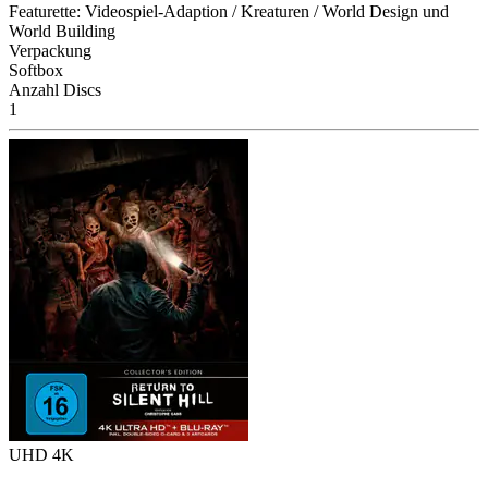
Featurette: Videospiel-Adaption / Kreaturen / World Design und
World Building
Verpackung
Softbox
Anzahl Discs
1
UHD 4K