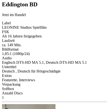
Eddington BD
Jetzt im Handel
Label
LEONINE Studios Spielfilm
FSK
Ab 16 Jahren freigegeben
Laufzeit
ca. 149 Min.
Bildformat
1,85:1 (1080p/24)
Audio
Englisch DTS-HD MA 5.1, Deutsch DTS-HD MA 5.1
Untertitel
Deutsch , Deutsch für Hörgeschädigte
Extras
Featurette, Interviews
Verpackung
Softbox
Anzahl Discs
1