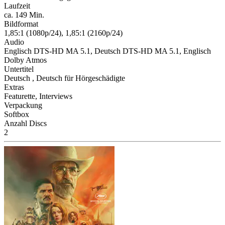
Laufzeit
ca. 149 Min.
Bildformat
1,85:1 (1080p/24), 1,85:1 (2160p/24)
Audio
Englisch DTS-HD MA 5.1, Deutsch DTS-HD MA 5.1, Englisch
Dolby Atmos
Untertitel
Deutsch , Deutsch für Hörgeschädigte
Extras
Featurette, Interviews
Verpackung
Softbox
Anzahl Discs
2