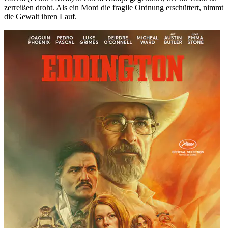
zerreißen droht. Als ein Mord die fragile Ordnung erschüttert, nimmt
die Gewalt ihren Lauf.