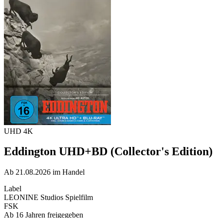
UHD 4K
Eddington UHD+BD (Collector's Edition)
Ab 21.08.2026 im Handel
Label
LEONINE Studios Spielfilm
FSK
Ab 16 Jahren freigegeben