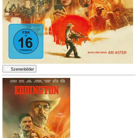
Szenenbilder