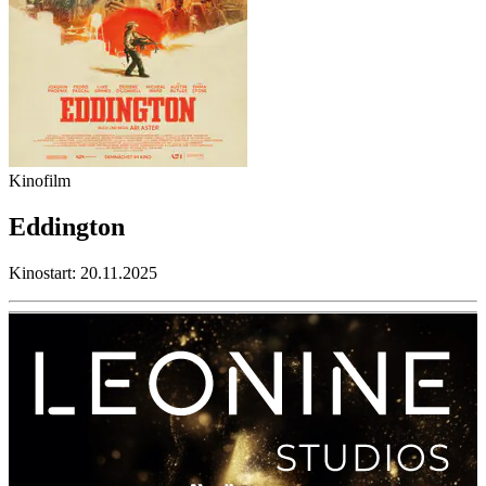
Kinofilm
Eddington
Kinostart: 20.11.2025