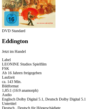
DVD Standard
Eddington
Jetzt im Handel
Label
LEONINE Studios Spielfilm
FSK
Ab 16 Jahren freigegeben
Laufzeit
ca. 143 Min.
Bildformat
1,85:1 (16:9 anamorph)
Audio
Englisch Dolby Digital 5.1, Deutsch Dolby Digital 5.1
Untertitel
Deutsch , Deutsch für Hörgeschädigte