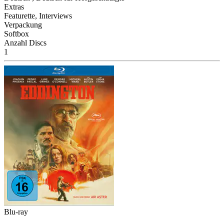
Extras
Featurette, Interviews
Verpackung
Softbox
Anzahl Discs
1
Blu-ray