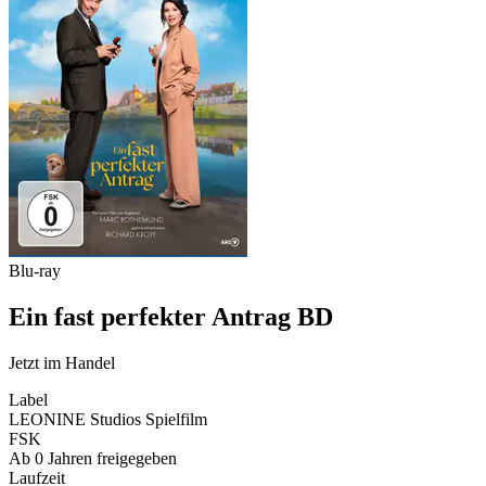
Blu-ray
Ein fast perfekter Antrag BD
Jetzt im Handel
Label
LEONINE Studios Spielfilm
FSK
Ab 0 Jahren freigegeben
Laufzeit