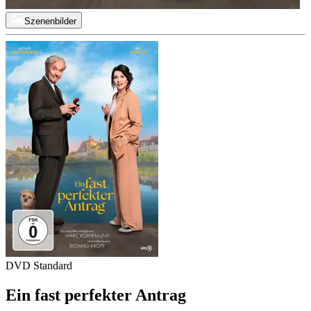
Szenenbilder
DVD Standard
Ein fast perfekter Antrag