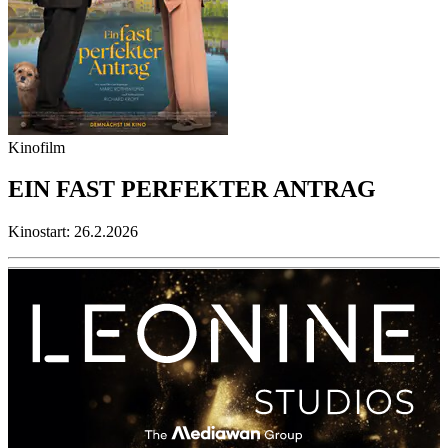
Kinofilm
EIN FAST PERFEKTER ANTRAG
Kinostart: 26.2.2026