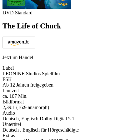
DVD Standard
The Life of Chuck
Jetzt im Handel
Label
LEONINE Studios Spielfilm
FSK
Ab 12 Jahren freigegeben
Laufzeit
ca. 107 Min.
Bildformat
2,39:1 (16:9 anamorph)
Audio
Deutsch, Englisch Dolby Digital 5.1
Untertitel
Deutsch , Englisch für Hörgeschädigte
Extras