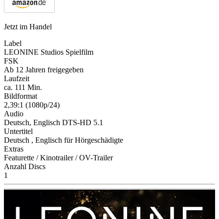
Jetzt im Handel
Label
LEONINE Studios Spielfilm
FSK
Ab 12 Jahren freigegeben
Laufzeit
ca. 111 Min.
Bildformat
2,39:1 (1080p/24)
Audio
Deutsch, Englisch DTS-HD 5.1
Untertitel
Deutsch , Englisch für Hörgeschädigte
Extras
Featurette / Kinotrailer / OV-Trailer
Anzahl Discs
1