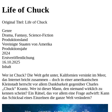
Life of Chuck
Original Titel: Life of Chuck
Genre
Drama, Fantasy, Science-Fiction
Produktionsland
Vereinigte Staaten von Amerika
Produktionsjahr
2024
Erstveröffentlichung
16.10.2025
Inhalt
Wer ist Chuck? Die Welt geht unter, Kalifornien versinkt im Meer,
das Internet bricht zusammen – doch in einer amerikanischen
Kleinstadt herrscht vor allem Dankbarkeit gegenüber Charles
„Chuck“ Krantz. Wer ist dieser Mann, den niemand wirklich zu
kennen scheint? Ein Rätsel, das vor allem eine Frage aufwirft: Kann
das Schicksal eines Einzelnen die ganze Welt verändern?