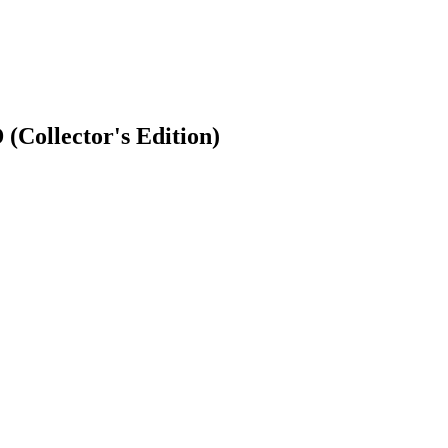
Collector's Edition)