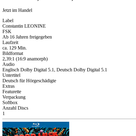
Jetzt im Handel
Label
Constantin LEONINE
FSK
Ab 16 Jahren freigegeben
Laufzeit
ca. 129 Min.
Bildformat
2,39:1 (16:9 anamorph)
Audio
Englisch Dolby Digital 5.1, Deutsch Dolby Digital 5.1
Untertitel
Deutsch für Hörgeschädigte
Extras
Featurette
Verpackung
Softbox
Anzahl Discs
1