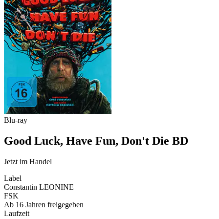
Blu-ray
Good Luck, Have Fun, Don't Die BD
Jetzt im Handel
Label
Constantin LEONINE
FSK
Ab 16 Jahren freigegeben
Laufzeit