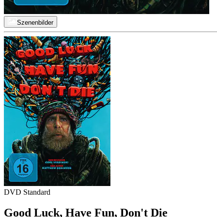
Szenenbilder
DVD Standard
Good Luck, Have Fun, Don't Die