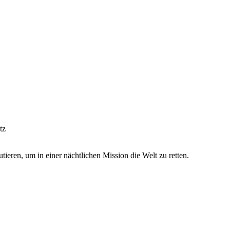
tz
ieren, um in einer nächtlichen Mission die Welt zu retten.