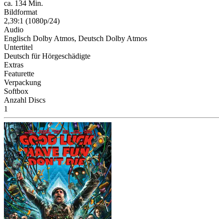
ca. 134 Min.
Bildformat
2,39:1 (1080p/24)
Audio
Englisch Dolby Atmos, Deutsch Dolby Atmos
Untertitel
Deutsch für Hörgeschädigte
Extras
Featurette
Verpackung
Softbox
Anzahl Discs
1