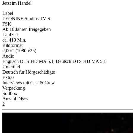
Jetzt im Handel
Label
LEONINE Studios TV SI
FSK
Ab 16 Jahren freigegeben
Laufzeit
ca. 419 Min.
Bildformat
2,00:1 (1080p/25)
Audio
Englisch DTS-HD MA 5.1, Deutsch DTS-HD MA 5.1
Untertitel
Deutsch für Hörgeschädigte
Extras
Interviews mit Cast & Crew
Verpackung
Softbox
Anzahl Discs
2