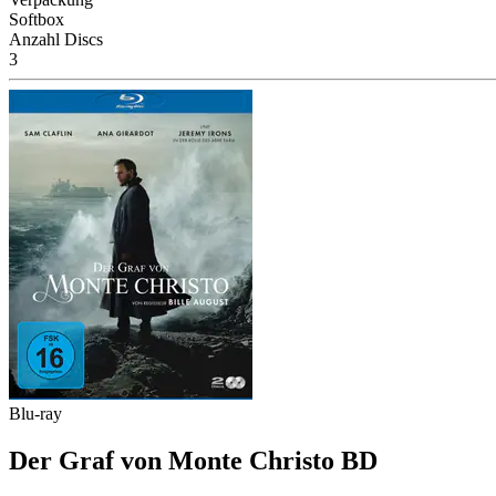
Softbox
Anzahl Discs
3
Blu-ray
Der Graf von Monte Christo BD