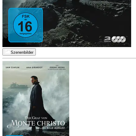
Szenenbilder