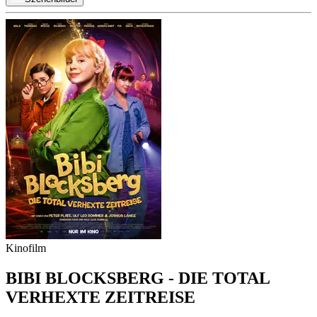
Kinofilm
BIBI BLOCKSBERG - DIE TOTAL
VERHEXTE ZEITREISE