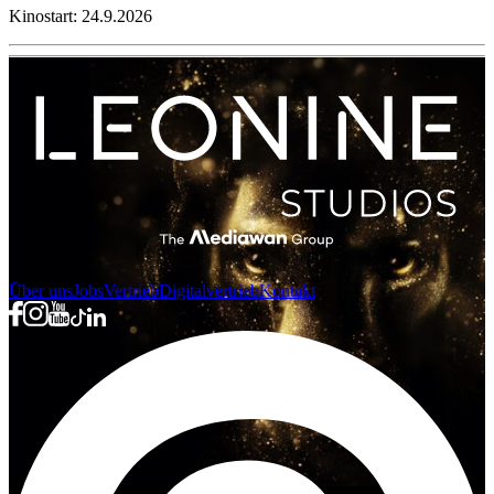
Kinostart: 24.9.2026
Über uns
Jobs
Vertrieb
Digitalvertrieb
Kontakt